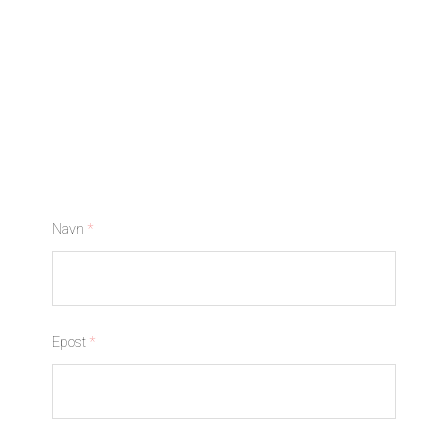
Navn
*
Epost
*